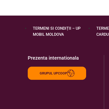
TERMENI SI CONDIȚII – UP
TERMEN
MOBIL MOLDOVA
CARDU
Prezenta internationala
GRUPUL UPCOOP