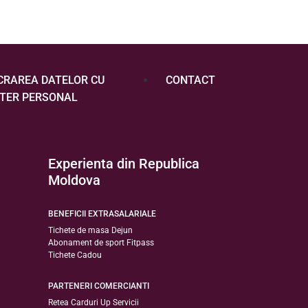
CRAREA DATELOR CU
CONTACT
TER PERSONAL
Experienta din Republica
Moldova
BENEFICII EXTRASALARIALE
Tichete de masa Dejun
Abonament de sport Fitpass
Tichete Cadou
PARTENERI COMERCIANTI
Retea Carduri Up Servicii