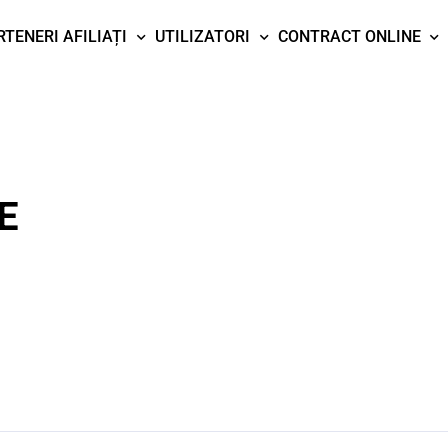
RTENERI AFILIAȚI
UTILIZATORI
CONTRACT ONLINE
E