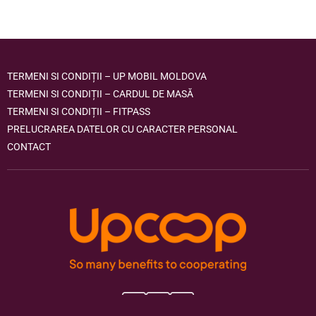
TERMENI SI CONDIȚII – UP MOBIL MOLDOVA
TERMENI SI CONDIȚII – CARDUL DE MASĂ
TERMENI SI CONDIȚII – FITPASS
PRELUCRAREA DATELOR CU CARACTER PERSONAL
CONTACT