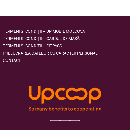
TERMENI SI CONDIȚII – UP MOBIL MOLDOVA
TERMENI SI CONDIȚII – CARDUL DE MASĂ
TERMENI SI CONDIȚII – FITPASS
PRELUCRAREA DATELOR CU CARACTER PERSONAL
CONTACT