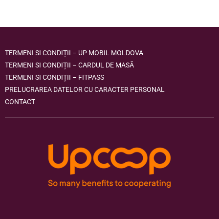
TERMENI SI CONDIȚII – UP MOBIL MOLDOVA
TERMENI SI CONDIȚII – CARDUL DE MASĂ
TERMENI SI CONDIȚII – FITPASS
PRELUCRAREA DATELOR CU CARACTER PERSONAL
CONTACT