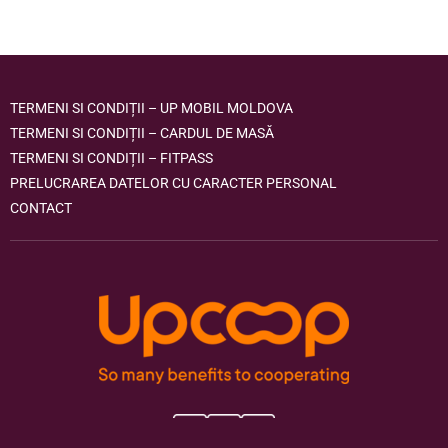
TERMENI SI CONDIȚII – UP MOBIL MOLDOVA
TERMENI SI CONDIȚII – CARDUL DE MASĂ
TERMENI SI CONDIȚII – FITPASS
PRELUCRAREA DATELOR CU CARACTER PERSONAL
CONTACT