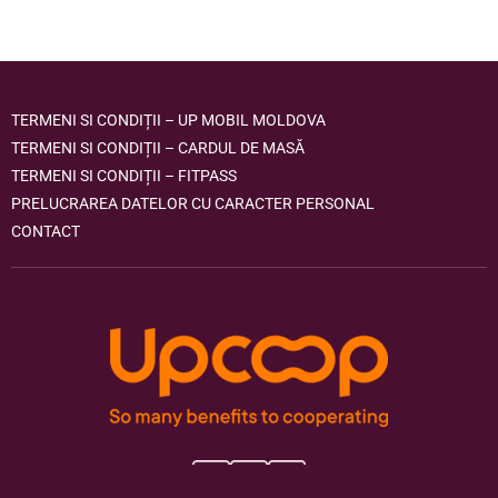
TERMENI SI CONDIȚII – UP MOBIL MOLDOVA
TERMENI SI CONDIȚII – CARDUL DE MASĂ
TERMENI SI CONDIȚII – FITPASS
PRELUCRAREA DATELOR CU CARACTER PERSONAL
CONTACT