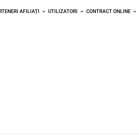
RTENERI AFILIAȚI
UTILIZATORI
CONTRACT ONLINE