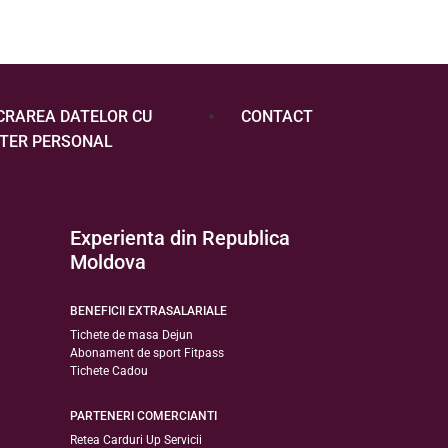
CRAREA DATELOR CU
CONTACT
TER PERSONAL
Experienta din Republica
Moldova
BENEFICII EXTRASALARIALE
Tichete de masa Dejun
Abonament de sport Fitpass
Tichete Cadou
PARTENERI COMERCIANTI
Retea Carduri Up Servicii