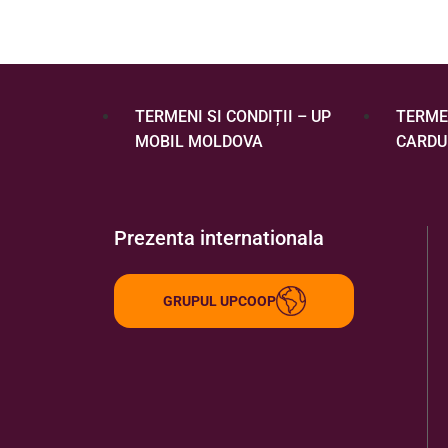
TERMENI SI CONDIȚII – UP
TERMEN
MOBIL MOLDOVA
CARDU
Prezenta internationala
GRUPUL UPCOOP