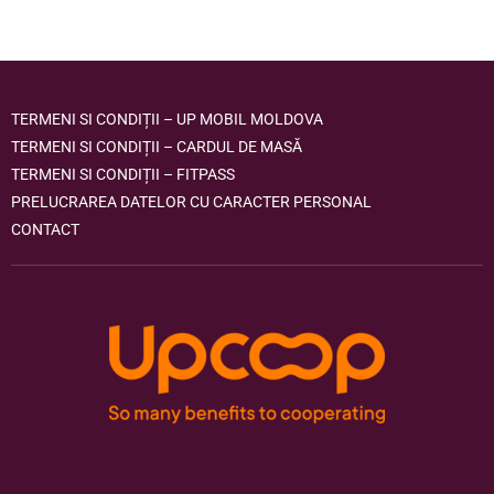
TERMENI SI CONDIȚII – UP MOBIL MOLDOVA
TERMENI SI CONDIȚII – CARDUL DE MASĂ
TERMENI SI CONDIȚII – FITPASS
PRELUCRAREA DATELOR CU CARACTER PERSONAL
CONTACT