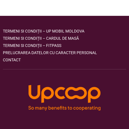
TERMENI SI CONDIȚII – UP MOBIL MOLDOVA
TERMENI SI CONDIȚII – CARDUL DE MASĂ
TERMENI SI CONDIȚII – FITPASS
PRELUCRAREA DATELOR CU CARACTER PERSONAL
CONTACT