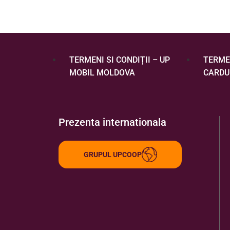
TERMENI SI CONDIȚII – UP
TERMEN
MOBIL MOLDOVA
CARDU
Prezenta internationala
GRUPUL UPCOOP