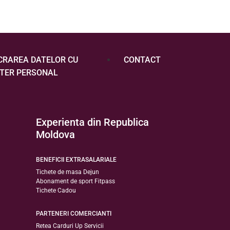
CRAREA DATELOR CU
CONTACT
TER PERSONAL
Experienta din Republica
Moldova
BENEFICII EXTRASALARIALE
Tichete de masa Dejun
Abonament de sport Fitpass
Tichete Cadou
PARTENERI COMERCIANTI
Retea Carduri Up Servicii