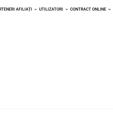
RTENERI AFILIAȚI
UTILIZATORI
CONTRACT ONLINE