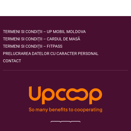
TERMENI SI CONDIȚII – UP MOBIL MOLDOVA
TERMENI SI CONDIȚII – CARDUL DE MASĂ
TERMENI SI CONDIȚII – FITPASS
PRELUCRAREA DATELOR CU CARACTER PERSONAL
CONTACT