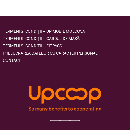
TERMENI SI CONDIȚII – UP MOBIL MOLDOVA
TERMENI SI CONDIȚII – CARDUL DE MASĂ
TERMENI SI CONDIȚII – FITPASS
PRELUCRAREA DATELOR CU CARACTER PERSONAL
CONTACT