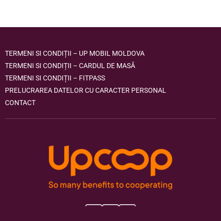
TERMENI SI CONDIȚII – UP MOBIL MOLDOVA
TERMENI SI CONDIȚII – CARDUL DE MASĂ
TERMENI SI CONDIȚII – FITPASS
PRELUCRAREA DATELOR CU CARACTER PERSONAL
CONTACT