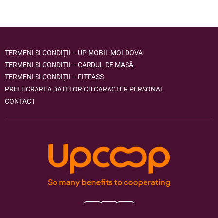
TERMENI SI CONDIȚII – UP MOBIL MOLDOVA
TERMENI SI CONDIȚII – CARDUL DE MASĂ
TERMENI SI CONDIȚII – FITPASS
PRELUCRAREA DATELOR CU CARACTER PERSONAL
CONTACT