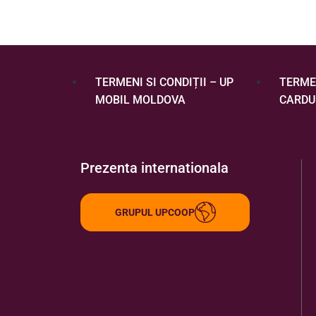
TERMENI SI CONDIȚII – UP
TERMEN
MOBIL MOLDOVA
CARDU
Prezenta internationala
GRUPUL UPCOOP