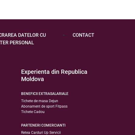
CRAREA DATELOR CU
CONTACT
TER PERSONAL
Experienta din Republica
Moldova
BENEFICII EXTRASALARIALE
Tichete de masa Dejun
Abonament de sport Fitpass
Tichete Cadou
PARTENERI COMERCIANTI
Retea Carduri Up Servicii