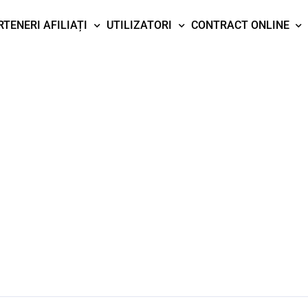
RTENERI AFILIAȚI
UTILIZATORI
CONTRACT ONLINE