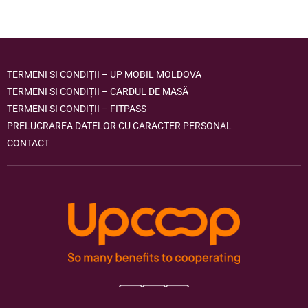
TERMENI SI CONDIȚII – UP MOBIL MOLDOVA
TERMENI SI CONDIȚII – CARDUL DE MASĂ
TERMENI SI CONDIȚII – FITPASS
PRELUCRAREA DATELOR CU CARACTER PERSONAL
CONTACT