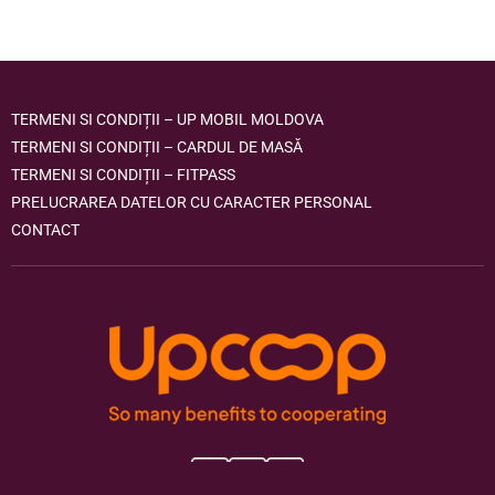
TERMENI SI CONDIȚII – UP MOBIL MOLDOVA
TERMENI SI CONDIȚII – CARDUL DE MASĂ
TERMENI SI CONDIȚII – FITPASS
PRELUCRAREA DATELOR CU CARACTER PERSONAL
CONTACT