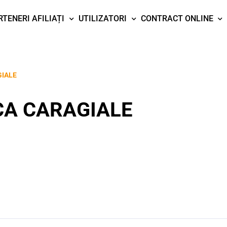
RTENERI AFILIAȚI
UTILIZATORI
CONTRACT ONLINE
GIALE
CA CARAGIALE