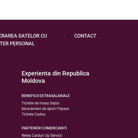
CRAREA DATELOR CU
CONTACT
TER PERSONAL
Experienta din Republica
Moldova
BENEFICII EXTRASALARIALE
Tichete de masa Dejun
Abonament de sport Fitpass
Tichete Cadou
PARTENERI COMERCIANTI
Retea Carduri Up Servicii