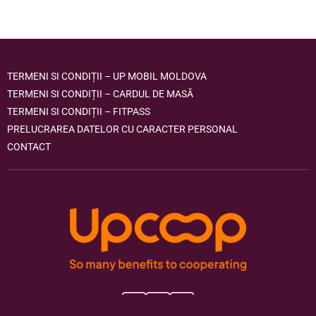
TERMENI SI CONDIȚII – UP MOBIL MOLDOVA
TERMENI SI CONDIȚII – CARDUL DE MASĂ
TERMENI SI CONDIȚII – FITPASS
PRELUCRAREA DATELOR CU CARACTER PERSONAL
CONTACT