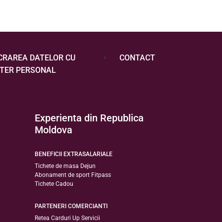
CRAREA DATELOR CU
CONTACT
TER PERSONAL
Experienta din Republica
Moldova
BENEFICII EXTRASALARIALE
Tichete de masa Dejun
Abonament de sport Fitpass
Tichete Cadou
PARTENERI COMERCIANTI
Retea Carduri Up Servicii