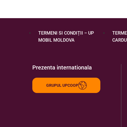
TERMENI SI CONDIȚII – UP
TERMEN
MOBIL MOLDOVA
CARDU
Prezenta internationala
GRUPUL UPCOOP