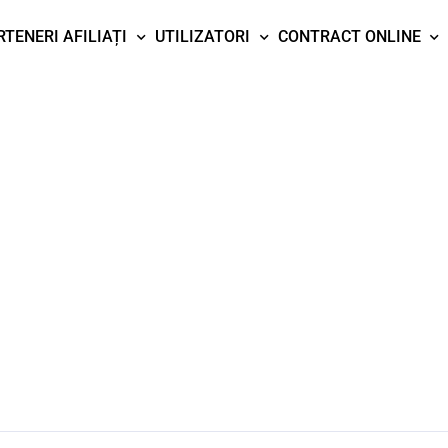
RTENERI AFILIAȚI
UTILIZATORI
CONTRACT ONLINE