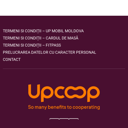
TERMENI SI CONDIȚII – UP MOBIL MOLDOVA
TERMENI SI CONDIȚII – CARDUL DE MASĂ
TERMENI SI CONDIȚII – FITPASS
PRELUCRAREA DATELOR CU CARACTER PERSONAL
CONTACT