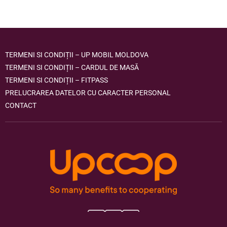
TERMENI SI CONDIȚII – UP MOBIL MOLDOVA
TERMENI SI CONDIȚII – CARDUL DE MASĂ
TERMENI SI CONDIȚII – FITPASS
PRELUCRAREA DATELOR CU CARACTER PERSONAL
CONTACT