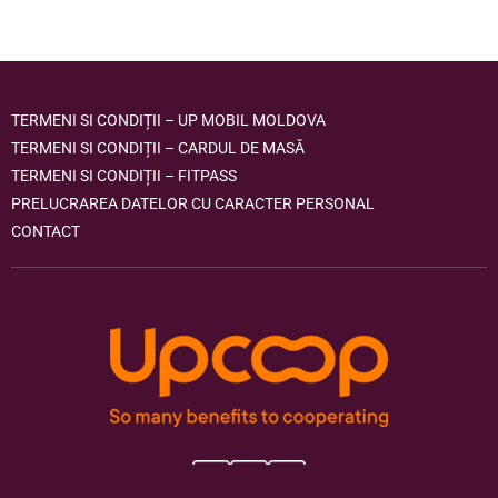
TERMENI SI CONDIȚII – UP MOBIL MOLDOVA
TERMENI SI CONDIȚII – CARDUL DE MASĂ
TERMENI SI CONDIȚII – FITPASS
PRELUCRAREA DATELOR CU CARACTER PERSONAL
CONTACT