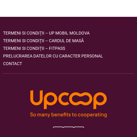
TERMENI SI CONDIȚII – UP MOBIL MOLDOVA
TERMENI SI CONDIȚII – CARDUL DE MASĂ
TERMENI SI CONDIȚII – FITPASS
PRELUCRAREA DATELOR CU CARACTER PERSONAL
CONTACT